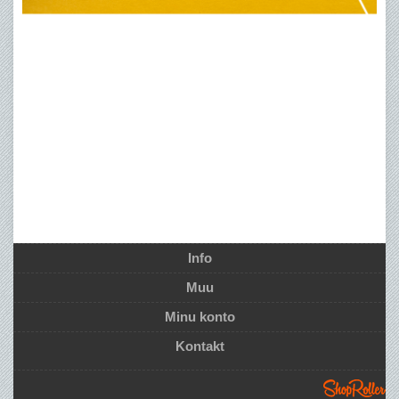
Info
Muu
Minu konto
Kontakt